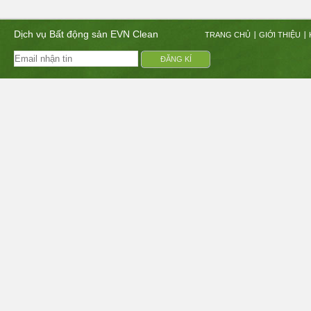
Dịch vụ Bất động sản EVN Clean
TRANG CHỦ
GIỚI THIỆU