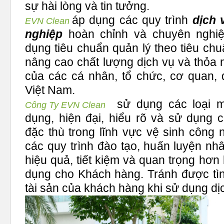
sự hài lòng và tin tưởng.
áp dụng các quy trình
dịch 
EVN Clean
nghiệp
hoàn chỉnh và chuyên nghiệ
dụng tiêu chuẩn quản lý theo tiêu ch
nâng cao chất lượng dịch vụ và thỏa
của các cá nhân, tổ chức, cơ quan, 
Việt Nam.
sử dụng các loại 
Công Ty EVN Clean
dụng, hiện đại, hiểu rõ và sử dụng c
đặc thù trong lĩnh vực vệ sinh công 
các quy trình đào tạo, huấn luyện nhâ
hiệu quả, tiết kiệm và quan trọng hơn 
dụng cho Khách hàng. Tránh được tì
tài sản của khách hàng khi sử dụng dị