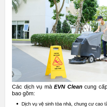
Các dịch vụ mà
EVN Clean
cung cấp
bao gồm:
Dịch vụ vệ sinh tòa nhà, chung cư cao 