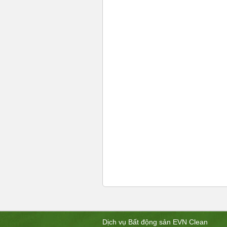
Dịch vụ Bất động sản EVN Clean