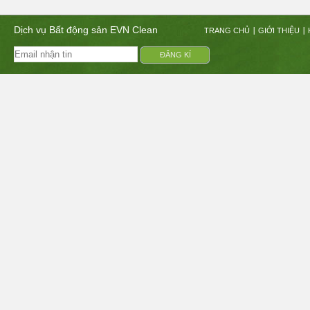
Dịch vụ Bất động sản EVN Clean
TRANG CHỦ
GIỚI THIỆU